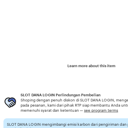
of
5
stars
Learn more about this item
SLOT DANA LOGIN Perlindungan Pembelian
Shoping dengan penuh diskon di SLOT DANA LOGIN, mengetah
pada pesanan, kami dari pihak RTP siap membantu Anda un
memenuhi syarat dan ketentuan —
see program terms
SLOT DANA LOGIN mengimbangi emisi karbon dari pengiriman dan