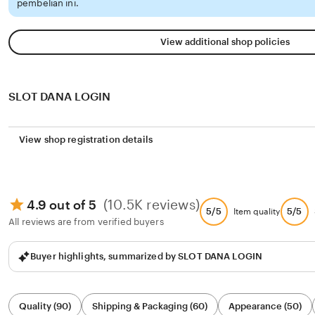
pembelian ini.
View additional shop policies
SLOT DANA LOGIN
View shop registration details
(10.5K reviews)
4.9 out of 5
5/5
5/5
Item quality
All reviews are from verified buyers
Buyer highlights, summarized by SLOT DANA LOGIN
Filter
Quality (90)
Shipping & Packaging (60)
Appearance (50)
by