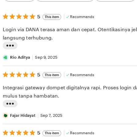
category
5
5
Recommends
This item
out
of
Login via DANA terasa aman dan cepat. Otentikasinya jela
5
stars
langsung terhubung.
L
i
Rio Aditya
Sep 9, 2025
s
5
t
5
Recommends
This item
out
i
of
Integrasi gateway dompet digitalnya rapi. Proses login d
5
n
stars
mulus tanpa hambatan.
g
r
L
e
i
Fajar Hidayat
Sep 7, 2025
v
s
i
5
t
5
Recommends
This item