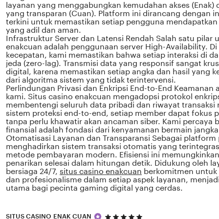
layanan yang menggabungkan kemudahan akses (Enak) d
yang transparan (Cuan). Platform ini dirancang dengan in
terkini untuk memastikan setiap pengguna mendapatka
yang adil dan aman.
Infrastruktur Server dan Latensi Rendah Salah satu pilar 
enakcuan adalah penggunaan server High-Availability. D
kecepatan, kami memastikan bahwa setiap interaksi di da
jeda (zero-lag). Transmisi data yang responsif sangat kru
digital, karena memastikan setiap angka dan hasil yang ke
dari algoritma sistem yang tidak terintervensi.
Perlindungan Privasi dan Enkripsi End-to-End Keamanan a
kami. Situs casino enakcuan mengadopsi protokol enkrips
membentengi seluruh data pribadi dan riwayat transaks
sistem proteksi end-to-end, setiap member dapat fokus p
tanpa perlu khawatir akan ancaman siber. Kami percay
finansial adalah fondasi dari kenyamanan bermain jangka
Otomatisasi Layanan dan Transparansi Sebagai platform 
menghadirkan sistem transaksi otomatis yang terintegra
metode pembayaran modern. Efisiensi ini memungkinkan
penarikan selesai dalam hitungan detik. Didukung oleh 
bersiaga 24/7,
situs casino enakcuan
berkomitmen untuk 
dan profesionalisme dalam setiap aspek layanan, menjad
utama bagi pecinta gaming digital yang cerdas.
5
SITUS CASINO ENAK CUAN