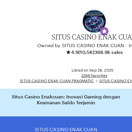
r
b
g
a
y
r
s
D
e
e
i
v
t
m
i
SITUS CASINO ENAK CU
y
a
e
Owned by SITUS CASINO ENAK CUAN
|
I
o
s
w
4.9
(10,5K)
368.9k sales
S
b
a
y
Listed on Sep 28, 2025
p
2266 favorites
H
SITUS CASINO ENAK CUAN PRAGMATIC
SITUS CASINO E
u
e
t
n
Situs Casino Enakcuan: Inovasi Gaming dengan
r
d
Keamanan Saldo Terjamin
a
r
a
W
SITUS CASINO ENAK CUAN
i