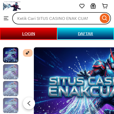
SITUS
CASINO
Skip
ENAK
to
Search
CUAN
Browse
ontent
for
items
or
LOGIN
DAFTAR
shops