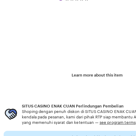
out
of
5
stars
Learn more about this item
SITUS CASINO ENAK CUAN Perlindungan Pembelian
Shoping dengan penuh diskon di SITUS CASINO ENAK CUAN, 
kendala pada pesanan, kami dari pihak RTP siap membantu
yang memenuhi syarat dan ketentuan —
see program terms