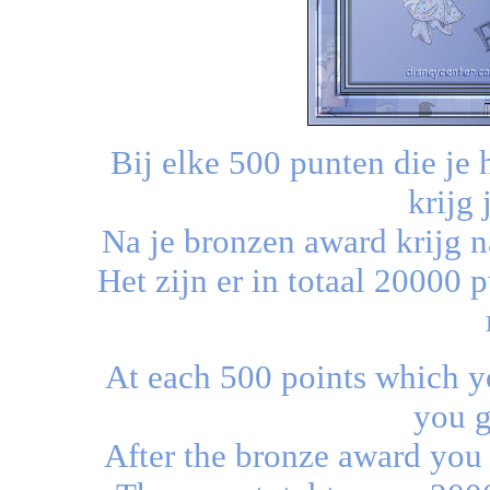
Bij elke 500 punten die je 
krijg 
Na je bronzen award krijg 
Het zijn er in totaal 20000 
At each 500 points which y
you g
After the bronze award you 