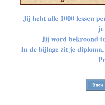
Jij hebt alle 1000 lessen 
je
Jij word bekroond to
In de bijlage zit je diploma
Pr