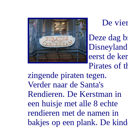
De vier
Deze dag br
Disneyland 
eerst de ke
Pirates of
zingende piraten tegen.
Verder naar de Santa's
Rendieren. De Kerstman in
een huisje met alle 8 echte
rendieren met de namen in
bakjes op een plank. De kind