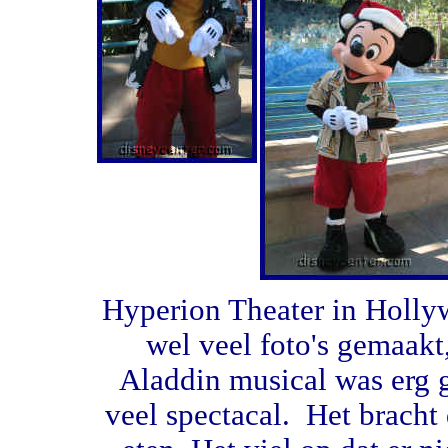
Hyperion Theater in Holly
wel veel foto's gemaakt,
Aladdin musical was erg 
veel spectacal. Het bracht 