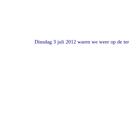
Dinsdag 3 juli 2012 waren we weer op de ter