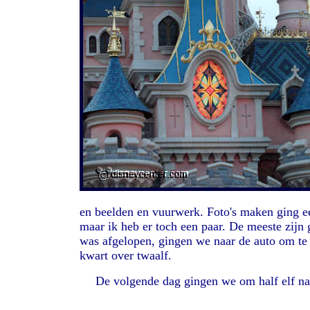
en beelden en vuurwerk. Foto's maken ging ee
maar ik heb er toch een paar. De meeste zijn 
was afgelopen, gingen we naar de auto om te
kwart over twaalf.
De volgende dag gingen we om half elf naa