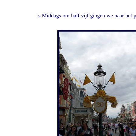
's Middags om half vijf gingen we naar het 