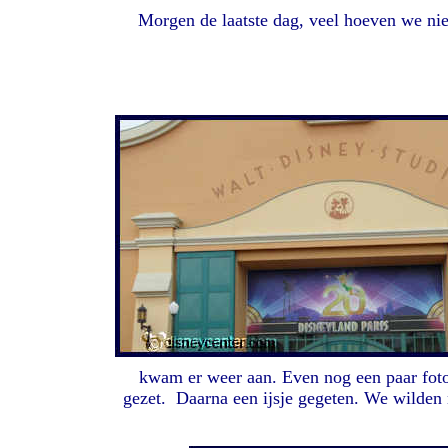
Morgen de laatste dag, veel hoeven we nie
kwam er weer aan. Even nog een paar foto'
gezet. Daarna een ijsje gegeten. We wilden 