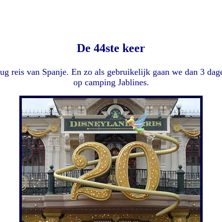
De 44ste keer
ug reis van Spanje. En zo als gebruikelijk gaan we dan 3 dag
op camping Jablines.