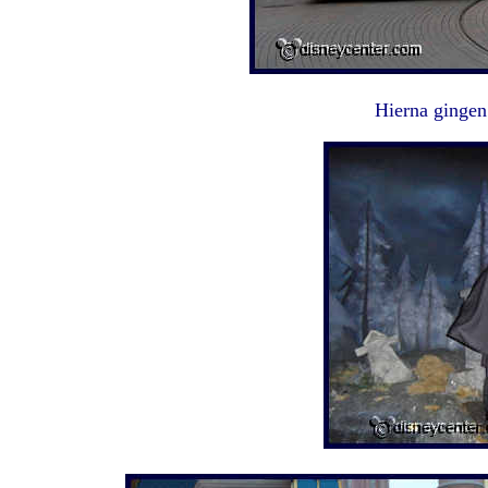
Hierna gingen 