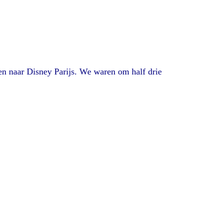
en naar Disney Parijs. We waren om half drie