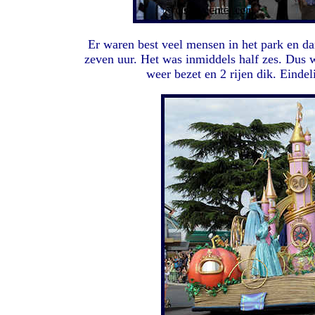
Er waren best veel mensen in het park en da
zeven uur. Het was inmiddels half zes. Dus w
weer bezet en 2 rijen dik. Einde