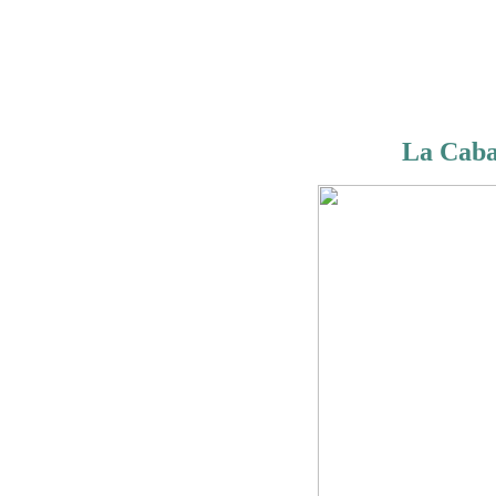
La Caba