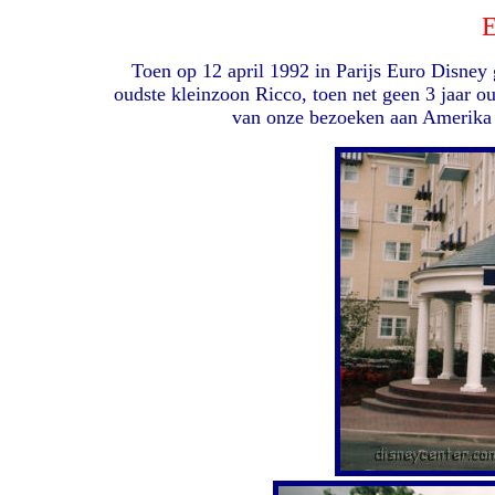
E
Toen op 12 april 1992 in Parijs Euro Disne
oudste kleinzoon Ricco, toen net geen 3 jaar o
van onze bezoeken aan Amerika e