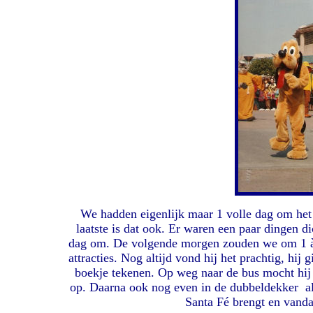
We hadden eigenlijk maar 1 volle dag om het 
laatste is dat ook. Er waren een paar dingen d
dag om. De volgende morgen zouden we om 1 à 
attracties. Nog altijd vond hij het prachtig, hij 
boekje tekenen. Op weg naar de bus mocht hij 
op. Daarna ook nog even in de dubbeldekker als
Santa Fé brengt en vanda