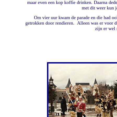
maar even een kop koffie drinken. Daarna deden
met dit weer kun j
Om vier uur kwam de parade en die had ook
getrokken door rendieren.
Alleen was er voor d
zijn er wel