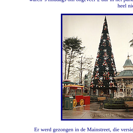
heel ni
Er werd gezongen in de Mainstreet, die versi