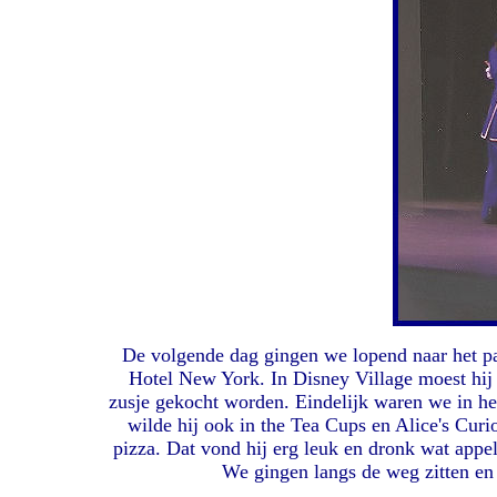
De volgende dag gingen we lopend naar het pa
Hotel New York. In Disney Village moest hij 
zusje gekocht worden. Eindelijk waren we in het
wilde hij ook in the Tea Cups en Alice's Cur
pizza. Dat vond hij erg leuk en dronk wat appe
We gingen langs de weg zitten en