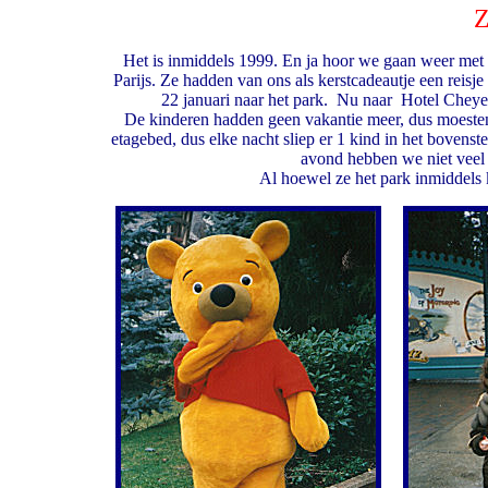
Z
Het is inmiddels 1999. En ja hoor we gaan weer met
Parijs. Ze hadden van ons als kerstcadeautje een reis
22 januari naar het park. Nu naar Hotel Chey
De kinderen hadden geen vakantie meer, dus moeste
etagebed, dus elke nacht sliep er 1 kind in het bovenst
avond hebben we niet veel 
Al hoewel ze het park inmiddels 