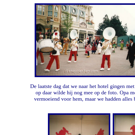
De laatste dag dat we naar het hotel gingen m
op daar wilde hij nog mee op de foto. Opa mo
vermoeiend voor hem, maar we hadden alles b