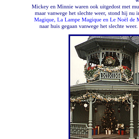
w
Mickey en Minnie waren ook uitgedost met muts
maar vanwege het slechte weer, stond hij nu
Magique, La Lampe Magique en Le Noël de 
naar huis gegaan vanwege het slechte weer. H