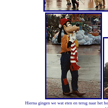
Hierna gingen we wat eten en terug naar het h