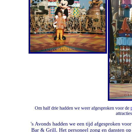
Om half drie hadden we weer afgesproken voor de
attractie
's Avonds hadden we een tijd afgesproken voor 
Bar & Grill. Het personeel zong en dansten op