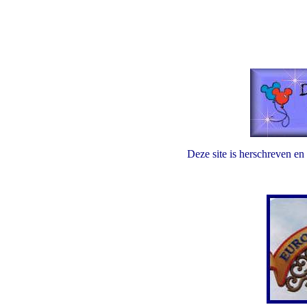
Deze site is herschreven en